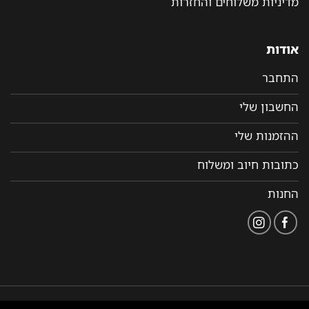
מדיניות משלוחים והחזרות
אודות
התחבר
החשבון שלי
ההזמנות שלי
כתובות חיוב ומשלוח
החנות