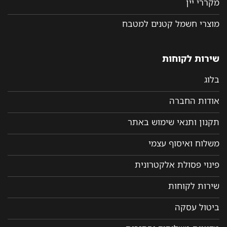
מקררי יין
מוצרי חשמל קטנים למטבח
שירות לקוחות
בלוג
אודות החברה
תקנון ותנאי שימוש באתר
משלוח ואיסוף עצמי
פינוי פסולת אלקטרונית
שירות לקוחות
ביטול עסקה