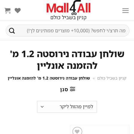
Ski
t
conten
חיפוש
עבור:
שולחן עבודה נירוסטה 1.2 מ'
להזמנה אונליין
קניון בשביל כולם
»
שולחן עבודה נירוסטה 1.2 מ' להזמנה אונליין
סנן