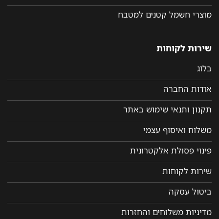
מוצרי חשמל קטנים למטבח
שירות לקוחות
בלוג
אודות החברה
תקנון ותנאי שימוש באתר
משלוח ואיסוף עצמי
פינוי פסולת אלקטרונית
שירות לקוחות
ביטול עסקה
מדיניות משלוחים והחזרות