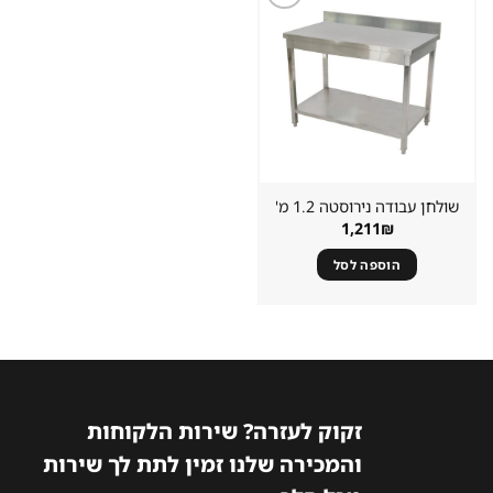
שמור
מוצר
במועדפים
שולחן עבודה נירוסטה 1.2 מ'
1,211
₪
הוספה לסל
זקוק לעזרה? שירות הלקוחות
והמכירה שלנו זמין לתת לך שירות