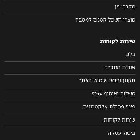
מקררי יין
מוצרי חשמל קטנים למטבח
שירות לקוחות
בלוג
אודות החברה
תקנון ותנאי שימוש באתר
משלוח ואיסוף עצמי
פינוי פסולת אלקטרונית
שירות לקוחות
ביטול עסקה