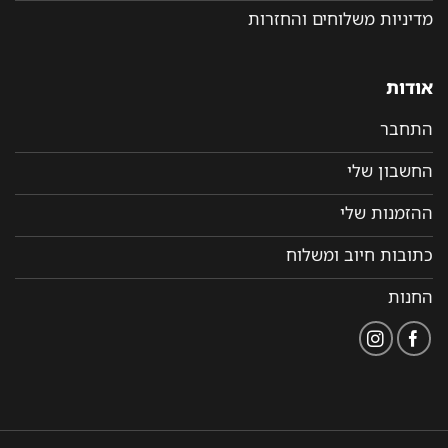
מדיניות משלוחים והחזרות
אודות
התחבר
החשבון שלי
ההזמנות שלי
כתובות חיוב ומשלוח
החנות