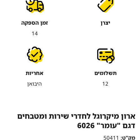
יצרן
זמן הספקה
14
תשלומים
אחריות
12
היבואן
ארון מיקרוגל לחדרי שירות ומטבחים
דגם "עומר" 6026
מק"ט:
50411