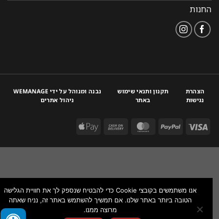
החנות
הצהרת
תקנון ותנאי שימוש
נבנה ומנוהל על ידי WEMANAGE
נגישות
באתר
ניהול אתרים
אנו משתמשים בקובצי Cookie כדי להבטיח שנספק לך את חוויית הגלישה
הטובה ביותר באתר שלנו. אם תמשיך להשתמש באתר זה, נניח שאתה
מרוצה ממנו.
צור איתנו קשר