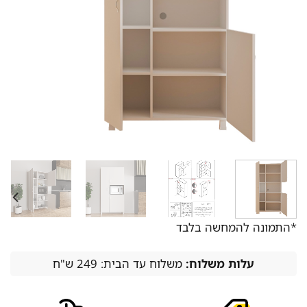
*התמונה להמחשה בלבד
עלות משלוח:
משלוח עד הבית: 249 ש"ח