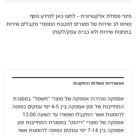
פינוי פסולת אלקטרונית –
לחצו כאן למידע נוסף
(שימו לב שירות של מוצרים למטבח המוסדי מקבלים שירות
בתחנות שירות ולא בבית עסק/לקוח)
אפשרויות משלוח והתקנות
אספקה מהירה! אספקה של מוצרי "חשמל" במסגרת
התחייבות של זמן אספקה בין 4-5 ימי עסקים כפופה
להזמנות אשר התקבלו ואושרו עד השעה 13:00
אספקה של מוצרי "ריהוט" במסגרת התחייבות זמן
אספקה בין 7-14 ימי עסקים כפופה להזמנות אשר