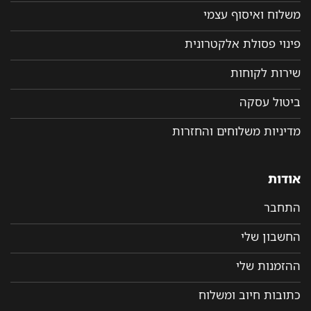
משלוח ואיסוף עצמי
פינוי פסולת אלקטרונית
שירות לקוחות
ביטול עסקה
מדיניות משלוחים והחזרות
אודות
התחבר
החשבון שלי
ההזמנות שלי
כתובות חיוב ומשלוח