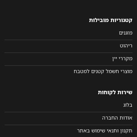
קטגוריות מובילות
מזגנים
ריהוט
מקררי יין
מוצרי חשמל קטנים למטבח
שירות לקוחות
בלוג
אודות החברה
תקנון ותנאי שימוש באתר