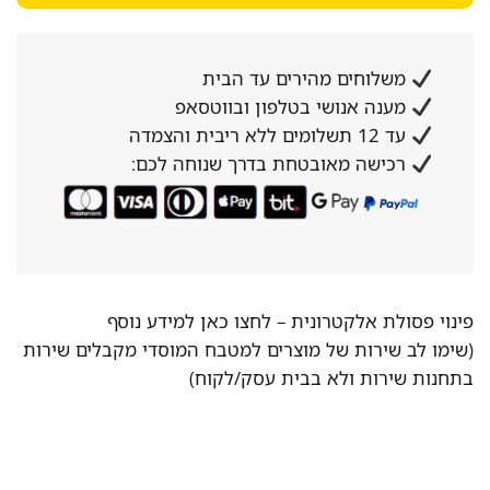
משלוחים מהירים עד הבית
מענה אנושי בטלפון ובווטסאפ
עד 12 תשלומים ללא ריבית והצמדה
רכישה מאובטחת בדרך שנוחה לכם:
פינוי פסולת אלקטרונית –
לחצו כאן למידע נוסף
(שימו לב שירות של מוצרים למטבח המוסדי מקבלים שירות
בתחנות שירות ולא בבית עסק/לקוח)