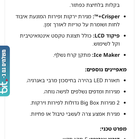
בקלות בלחיצת כפתור.
Crisper+™:
מגירת ירקות ופירות המונעת איבוד
לחות ושומרת על טריות לאורך זמן.
פיקוד LCD:
כולל תצוגת טקסט אינטואיטיבית
וקל לשימוש.
Ice Maker:
מתקן קרח נשלף.
מאפיינים נוספים:
תאורת LED בהירה בחיסכון מרבי באנרגיה.
מגירות ומדפים נשלפים לגישה נוחה.
2 מגירות Big Box גדולות לפירות וירקות.
מגירת אמצע צרה לעשבי טיבול או פחיות.
מפרט טכני: