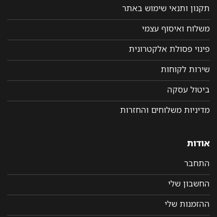
תקנון ותנאי שימוש באתר
משלוח ואיסוף עצמי
פינוי פסולת אלקטרונית
שירות לקוחות
ביטול עסקה
מדיניות משלוחים והחזרות
אודות
התחבר
החשבון שלי
ההזמנות שלי