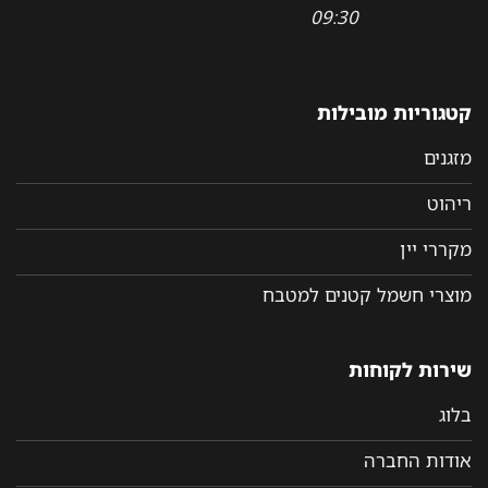
09:30
קטגוריות מובילות
מזגנים
ריהוט
מקררי יין
מוצרי חשמל קטנים למטבח
שירות לקוחות
בלוג
אודות החברה