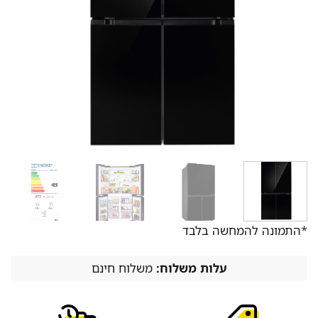
*התמונה להמחשה בלבד
עלות משלוח:
משלוח חינם