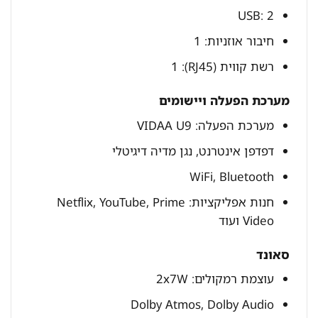
USB: 2
חיבור אוזניות: 1
רשת קווית (RJ45): 1
מערכת הפעלה ויישומים
מערכת הפעלה: VIDAA U9
דפדפן אינטרנט, נגן מדיה דיגיטלי
WiFi, Bluetooth
חנות אפליקציות: Netflix, YouTube, Prime
Video ועוד
סאונד
עוצמת רמקולים: 2x7W
Dolby Atmos, Dolby Audio