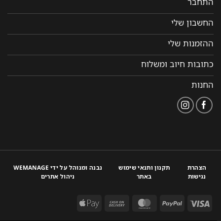
התחבר
החשבון שלי
ההזמנות שלי
כתובות חיוב ומשלוח
החנות
הצהרת
תקנון ותנאי שימוש
נבנה ומנוהל על ידי WEMANAGE
נגישות
באתר
ניהול אתרים