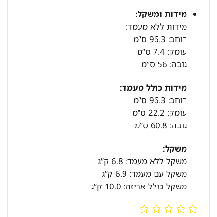
מידות ומשקל:
מידות ללא מעמד:
רוחב: 96.3 ס”מ
עומק: 7.4 ס”מ
גובה: 56 ס”מ
מידות כולל מעמד:
רוחב: 96.3 ס”מ
עומק: 22.2 ס”מ
גובה: 60.8 ס”מ
משקל:
משקל ללא מעמד: 6.8 ק”ג
משקל עם מעמד: 6.9 ק”ג
משקל כולל אריזה: 10.0 ק”ג