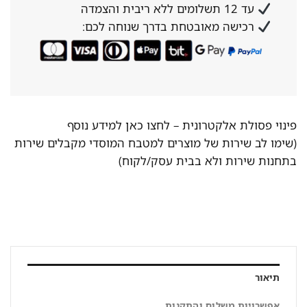
עד 12 תשלומים ללא ריבית והצמדה
רכישה מאובטחת בדרך שנוחה לכם:
פינוי פסולת אלקטרונית –
לחצו כאן למידע נוסף
(שימו לב שירות של מוצרים למטבח המוסדי מקבלים שירות
בתחנות שירות ולא בבית עסק/לקוח)
תיאור
אפשרויות משלוח והתקנות