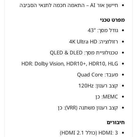
חיישן אור AI – התאמה חכמה לתנאי הסביבה
מפרט טכני
גודל מסך: 43″
רזולוציה: 4K Ultra HD
טכנולוגיית מסך: QLED & DLED
HDR: Dolby Vision, HDR10+, HDR10, HLG
מעבד: Quad Core
קצב רענון: 120Hz
MEMC: כן
קצב רענון משתנה (VRR): כן
חיבורים
HDMI: 3 (כולל HDMI 2.1)