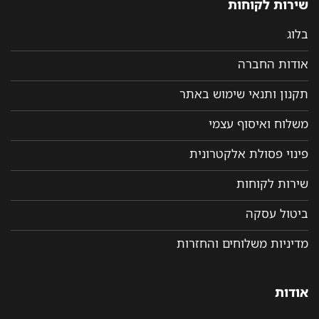
שירות לקוחות
בלוג
אודות החברה
תקנון ותנאי שימוש באתר
משלוח ואיסוף עצמי
פינוי פסולת אלקטרונית
שירות לקוחות
ביטול עסקה
מדיניות משלוחים והחזרות
אודות