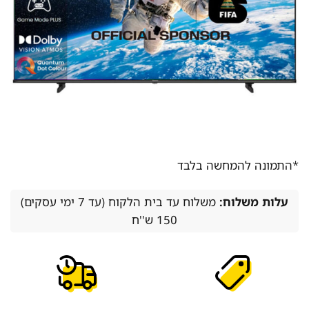
*התמונה להמחשה בלבד
עלות משלוח:
משלוח עד בית הלקוח (עד 7 ימי עסקים)
150 ש''ח