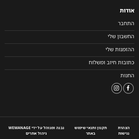
אודות
התחבר
החשבון שלי
ההזמנות שלי
כתובות חיוב ומשלוח
החנות
הצהרת
תקנון ותנאי שימוש
נבנה ומנוהל על ידי WEMANAGE
נגישות
באתר
ניהול אתרים