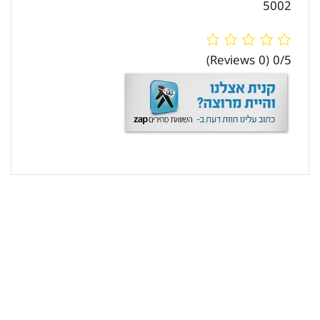
5002
(0 Reviews)
0/5