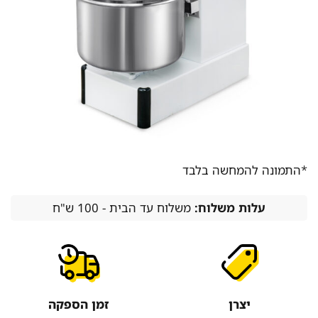
*התמונה להמחשה בלבד
עלות משלוח:
משלוח עד הבית - 100 ש"ח
יצרן
זמן הספקה