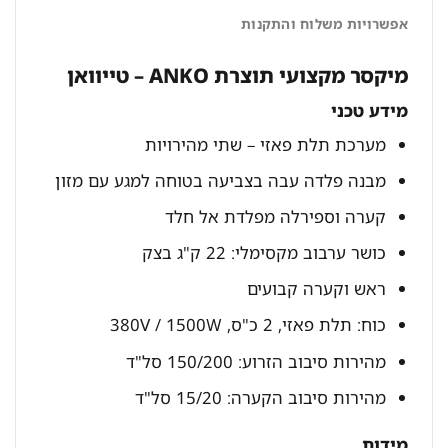
אפשרויות משלוח והתקנות
מיקסר מקצועי תוצרת ANKO – טייוואן
מידע טכני
מערכת תלת פאזי – שתי מהירויות
מבנה פלדה עבה בצביעה בטוחה למגע עם מזון
קערה וספירלה מפלדת אל חלד
כושר ערבוב מקסימלי: 22 ק"ג בצק
ראש וקערה קבועים
כוח: תלת פאזי, 2 כ"ס, 380V / 1500W
מהירות סיבוב הזרוע: 150/200 סל"ד
מהירות סיבוב הקערה: 15/20 סל"ד
מידות