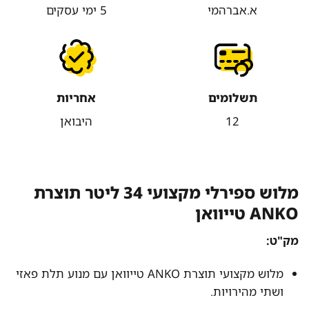
א.אברהמי
5 ימי עסקים
תשלומים
אחריות
12
היבואן
מלוש ספירלי מקצועי 34 ליטר תוצרת
ANKO טייוואן
מק"ט:
מלוש מקצועי תוצרת ANKO טייוואן עם מנוע תלת פאזי
ושתי מהירויות.