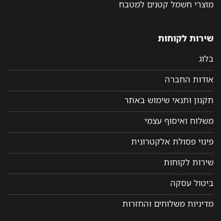
מוצרי חשמל קטנים למטבח
שירות לקוחות
בלוג
אודות החברה
תקנון ותנאי שימוש באתר
משלוח ואיסוף עצמי
פינוי פסולת אלקטרונית
שירות לקוחות
ביטול עסקה
מדיניות משלוחים והחזרות