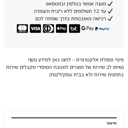
מענה אנושי בטלפון ובווטסאפ
עד 12 תשלומים ללא ריבית והצמדה
רכישה מאובטחת בדרך שנוחה לכם:
פינוי פסולת אלקטרונית –
לחצו כאן למידע נוסף
(שימו לב שירות של מוצרים למטבח המוסדי מקבלים שירות
בתחנות שירות ולא בבית עסק/לקוח)
תיאור