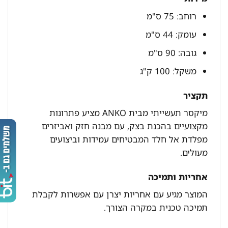
רוחב: 75 ס"מ
עומק: 44 ס"מ
גובה: 90 ס"מ
משקל: 100 ק"ג
תקציר
מיקסר תעשייתי מבית ANKO מציע פתרונות
מקצועיים בהכנת בצק, עם מבנה חזק ואביזרים
מפלדת אל חלד המבטיחים עמידות וביצועים
מעולים.
אחריות ותמיכה
המוצר מגיע עם אחריות יצרן עם אפשרות לקבלת
תמיכה טכנית במקרה הצורך.