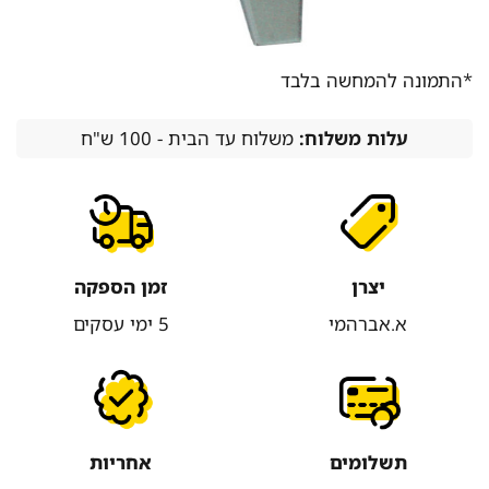
*התמונה להמחשה בלבד
עלות משלוח:
משלוח עד הבית - 100 ש"ח
יצרן
זמן הספקה
א.אברהמי
5 ימי עסקים
תשלומים
אחריות