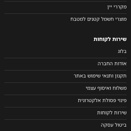
מקררי יין
מוצרי חשמל קטנים למטבח
שירות לקוחות
בלוג
אודות החברה
תקנון ותנאי שימוש באתר
משלוח ואיסוף עצמי
פינוי פסולת אלקטרונית
שירות לקוחות
ביטול עסקה