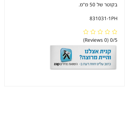
בקוטר של 50 מ"מ.
831031-1PH
(0 Reviews)
0/5