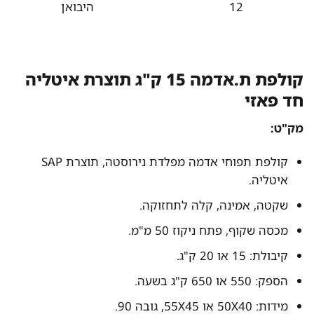
12
היבואן
קולפת ת.אדמה 15 ק"ג תוצרת איטליה
חד פאזי
מק"ט:
קולפת תפוחי אדמה מפלדת נירוסטה, תוצרת SAP
איטליה.
שקטה, אמינה, קלה לתחזוקה.
מכסה שקוף, פתח ניקוז 50 מ"מ.
קיבולת: 15 או 20 ק"ג.
הספק: 550 או 650 ק"ג בשעה.
מידות: 50X40 או 55X45, גובה 90.