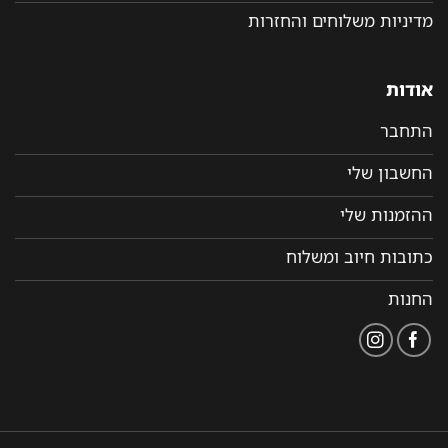
מדיניות משלוחים והחזרות
אודות
התחבר
החשבון שלי
ההזמנות שלי
כתובות חיוב ומשלוח
החנות