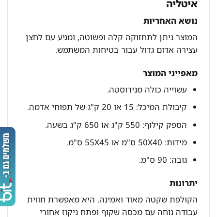
איטליה
נושא האחריות
המוצר ניתן לתחזוקה קלה ופשוטה, ומגיע עם לחצן
עצירה אדום גדול עבור בטיחות המשתמש.
מאפייני המוצר
עשוייה כולה מנירוסטה.
קיבולת המיכל: 15 או 20 ק"ג של תפוחי אדמה.
הספק קילוף: 550 ק"ג או 650 ק"ג בשעה.
מידות: 50X40 ס"מ או 55X45 ס"מ.
גובה: 90 ס"מ.
יתרונות
הקולפת שקטה מאוד ואמינה. היא מאפשרת חווית
עבודה נוחה עם מכסה שקוף ופתח ניקוז אחורי