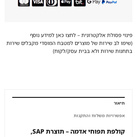
פינוי פסולת אלקטרונית –
לחצו כאן למידע נוסף
(שימו לב שירות של מוצרים למטבח המוסדי מקבלים שירות
בתחנות שירות ולא בבית עסק/לקוח)
תיאור
אפשרויות משלוח והתקנות
קולפת תפוחי אדמה – תוצרת SAP,