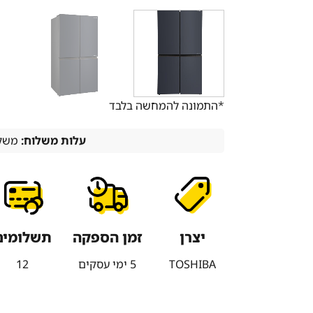
*התמונה להמחשה בלבד
עלות משלוח:
משלו
יצרן
זמן הספקה
תשלומים
TOSHIBA
5 ימי עסקים
12