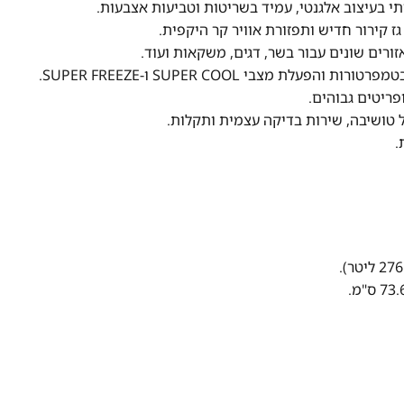
ותי בעיצוב אלגנטי, עמיד בשריטות וטביעות אצבעות.
זורים שונים עבור בשר, דגים, משקאות ועוד.
לת מצבי SUPER COOL ו-SUPER FREEZE.
פריטים גבוהים.
.