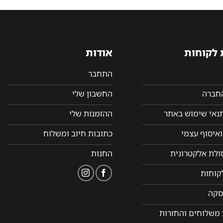
 לקוחות
אודות
התחבר
החברה
החשבון שלי
תנאי שימוש באתר
ההזמנות שלי
איסוף עצמי
כתובות חיוב ומשלוח
סולת אלקטרונית
החנות
קוחות
סקה
 משלוחים והחזרות