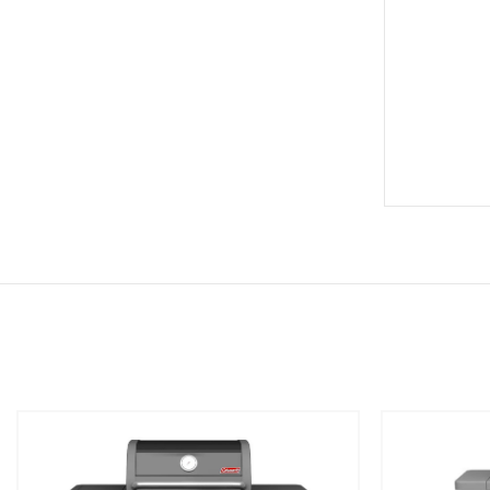
שמור
שמור
מוצר
מוצר