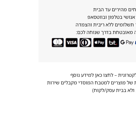
ים מהירים עד הבית
נושי בטלפון ובווטסאפ
 מאובטחת בדרך שנוחה לכם:
לקטרונית –
לחצו כאן למידע נוסף
ת של מוצרים למטבח המוסדי מקבלים שירות
ולא בבית עסק/לקוח)