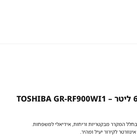
בחלל המקרר מבקטריות וריחות, אידיאלי למשפחות.
ינוורטר לקירור יעיל ומהיר.