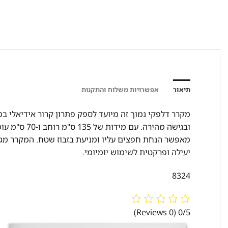
תיאור
אפשרויות משלוח והתקנות
מקרר דלפקי נמוך זה מיועד לספק פתרון קרור אידיאלי ב
מאפשר הנחת חפצים עליו ומניעת בזבוז שטח. המקרר מגי
יעילה ופרקטית לשימוש יומיומי.
8324
(0 Reviews)
0/5