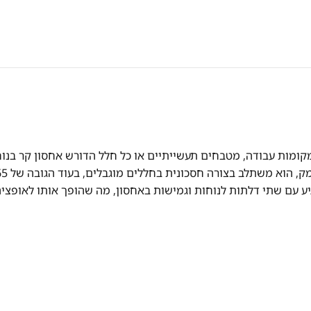
מקומות עבודה, מטבחים תעשייתיים או כל חלל הדורש אחסון קר בנו
ע עם שתי דלתות לנוחות וגמישות באחסון, מה שהופך אותו לאופציה