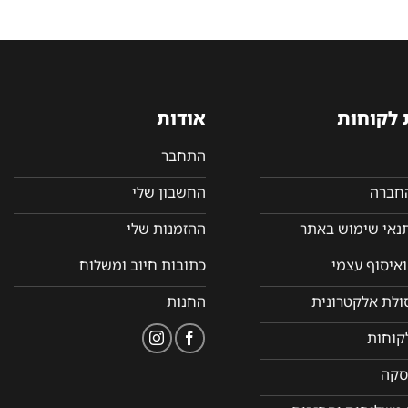
 לקוחות
אודות
התחבר
החברה
החשבון שלי
תנאי שימוש באתר
ההזמנות שלי
איסוף עצמי
כתובות חיוב ומשלוח
סולת אלקטרונית
החנות
קוחות
סקה