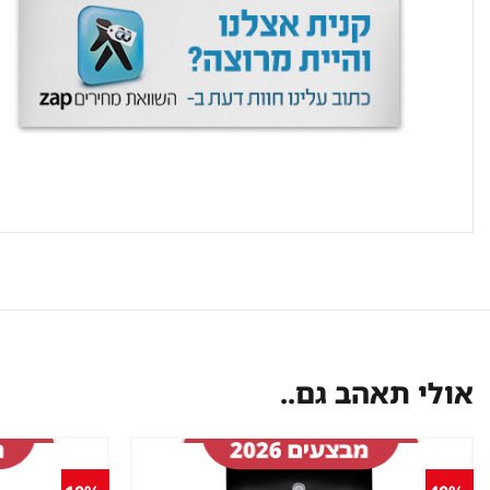
אולי תאהב גם..