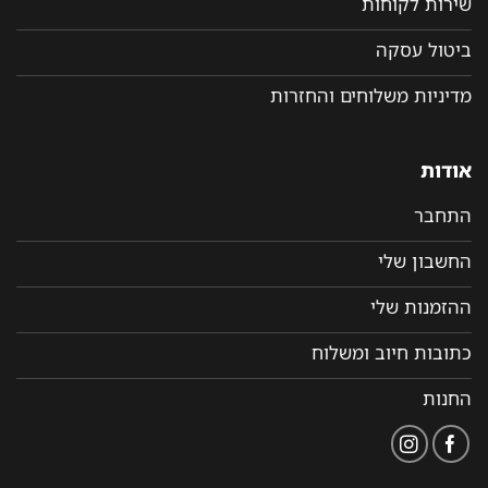
שירות לקוחות
ביטול עסקה
מדיניות משלוחים והחזרות
אודות
התחבר
החשבון שלי
ההזמנות שלי
כתובות חיוב ומשלוח
החנות