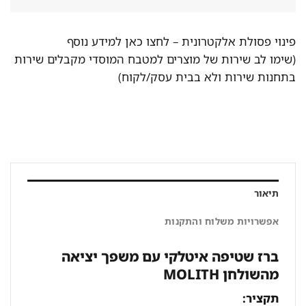
פינוי פסולת אלקטרונית –
לחצו כאן למידע נוסף
(שימו לב שירות של מוצרים למטבח המוסדי מקבלים שירות
בתחנות שירות ולא בבית עסק/לקוח)
תיאור
אפשרויות משלוח והתקנות
ברז שטיפה איטלקי עם משפך יציאה
מהשולחן MOLITH
תקציר: