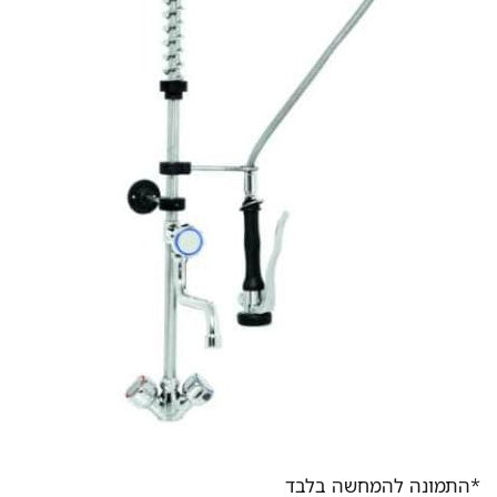
*התמונה להמחשה בלבד