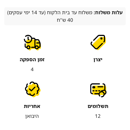
עלות משלוח:
משלוח עד בית הלקוח (עד 14 ימי עסקים)
40 ש''ח
יצרן
זמן הספקה
4
תשלומים
אחריות
12
היבואן