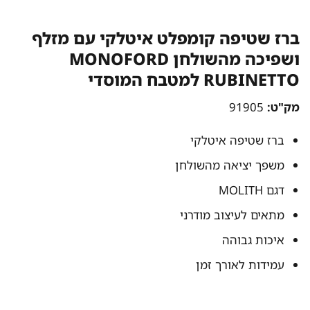
ברז שטיפה קומפלט איטלקי עם מזלף
ושפיכה מהשולחן MONOFORD
RUBINETTO למטבח המוסדי
מק"ט:
91905
ברז שטיפה איטלקי
משפך יציאה מהשולחן
דגם MOLITH
מתאים לעיצוב מודרני
איכות גבוהה
עמידות לאורך זמן