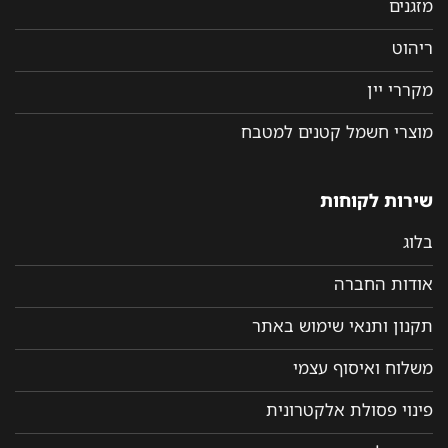
מזגנים
ריהוט
מקררי יין
מוצרי חשמל קטנים למטבח
שירות לקוחות
בלוג
אודות החברה
תקנון ותנאי שימוש באתר
משלוח ואיסוף עצמי
פינוי פסולת אלקטרונית