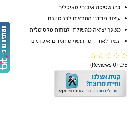
ברז שטיפה איכותי מאיטליה
עיצוב מודרני המתאים לכל מטבח
משפך יציאה מהשולחן לנוחות מקסימלית
עמיד לאורך זמן ועשוי מחומרים איכותיים
(0 Reviews)
0/5