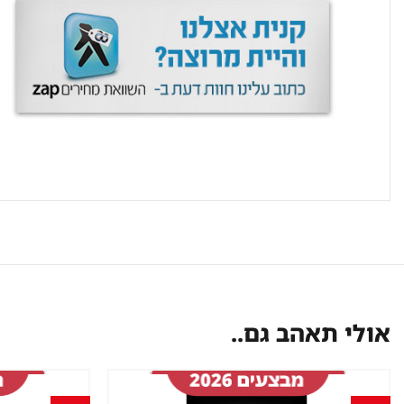
אולי תאהב גם..