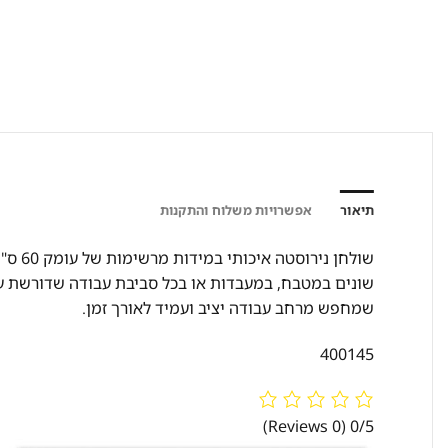
תיאור
אפשרויות משלוח והתקנות
שונים במטבח, במעבדות או בכל סביבת עבודה שדורשת עמ
שמחפש מרחב עבודה יציב ועמיד לאורך זמן.
400145
(0 Reviews)
0/5