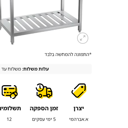
*התמונה להמחשה בלבד
עלות משלוח:
משלוח עד הבית -
יצרן
זמן הספקה
תשלומים
א.אברהמי
5 ימי עסקים
12