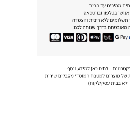
ים מהירים עד הבית
נושי בטלפון ובווטסאפ
 מאובטחת בדרך שנוחה לכם:
לקטרונית –
לחצו כאן למידע נוסף
ת של מוצרים למטבח המוסדי מקבלים שירות
ולא בבית עסק/לקוח)