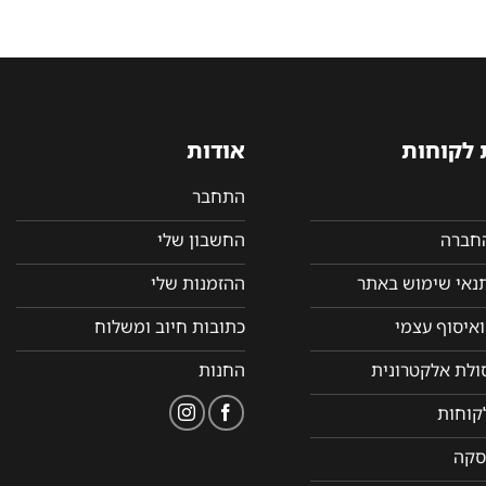
 לקוחות
אודות
התחבר
החברה
החשבון שלי
תנאי שימוש באתר
ההזמנות שלי
איסוף עצמי
כתובות חיוב ומשלוח
סולת אלקטרונית
החנות
קוחות
סקה