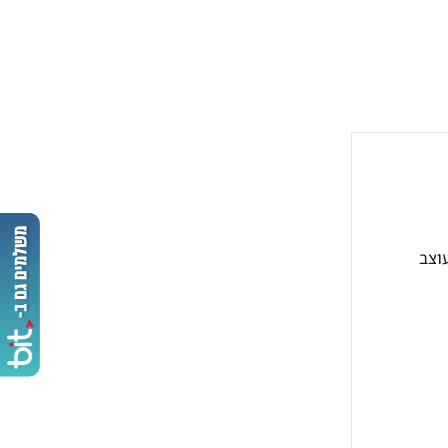
ומעוצב