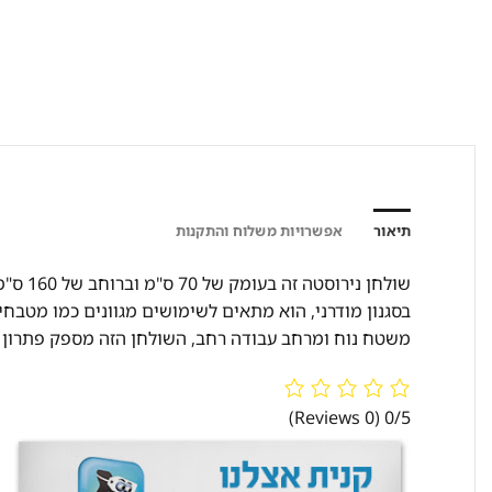
תיאור
אפשרויות משלוח והתקנות
שולחן 
בסגנון מודרני, הוא מתאים לשימושים מגוונים כמו מטבחי
משטח נוח ומרחב עבודה רחב, השולחן הזה מספק פתרון אידיאל
(0 Reviews)
0/5