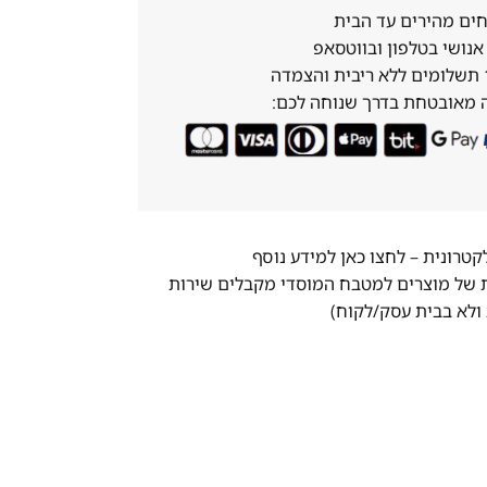
ים מהירים עד הבית
נושי בטלפון ובווטסאפ
 מאובטחת בדרך שנוחה לכם:
לקטרונית –
לחצו כאן למידע נוסף
ת של מוצרים למטבח המוסדי מקבלים שירות
ולא בבית עסק/לקוח)