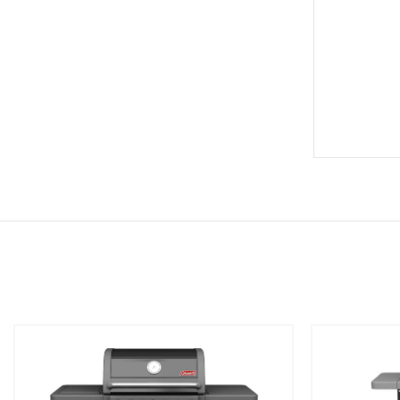
שמור
שמור
מוצר
מוצר
במועדפים
במועדפים