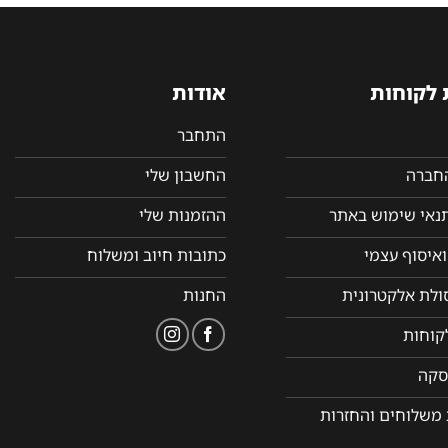
 לקוחות
אודות
התחבר
החברה
החשבון שלי
תנאי שימוש באתר
ההזמנות שלי
איסוף עצמי
כתובות חיוב ומשלוח
סולת אלקטרונית
החנות
קוחות
סקה
 משלוחים והחזרות