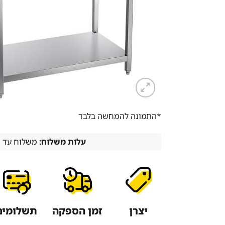
*התמונה להמחשה בלבד
עלות משלוח:
משלוח עד הבית -
יצרן
זמן הספקה
תשלומים