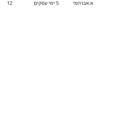
א.אברהמי
5 ימי עסקים
12