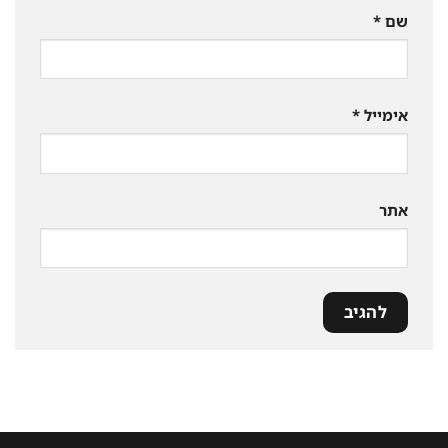
שם
*
אימייל
*
אתר