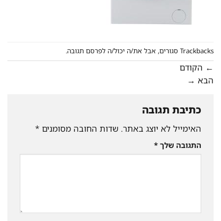
Trackbacks סגורים, אבל את/ה יכול/ה
לפרסם תגובה
.
←
הקודם
הבא
→
כתיבת תגובה
האימייל לא יוצג באתר.
שדות החובה מסומנים
*
התגובה שלך
*