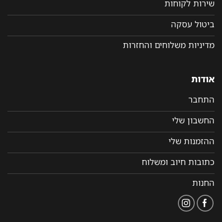
שירות לקוחות
ביטול עסקה
מדיניות משלוחים והחזרות
אודות
התחבר
החשבון שלי
ההזמנות שלי
כתובות חיוב ומשלוח
החנות