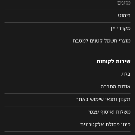
מזגנים
ריהוט
מקררי יין
מוצרי חשמל קטנים למטבח
שירות לקוחות
בלוג
אודות החברה
תקנון ותנאי שימוש באתר
משלוח ואיסוף עצמי
פינוי פסולת אלקטרונית