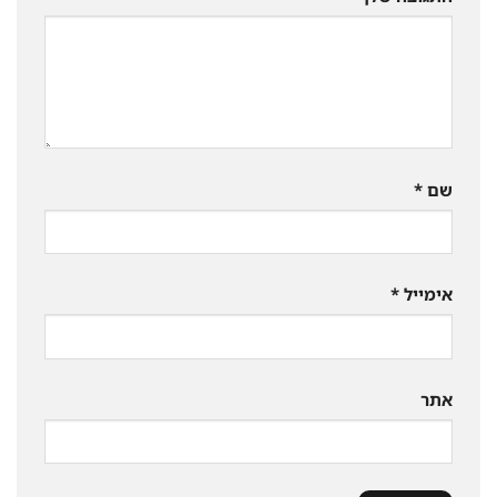
שם
*
אימייל
*
אתר