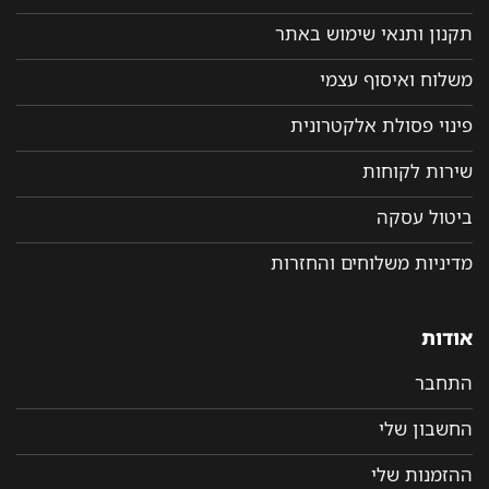
תקנון ותנאי שימוש באתר
משלוח ואיסוף עצמי
פינוי פסולת אלקטרונית
שירות לקוחות
ביטול עסקה
מדיניות משלוחים והחזרות
אודות
התחבר
החשבון שלי
ההזמנות שלי