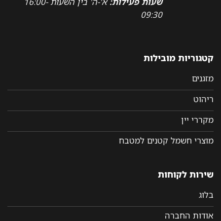
שעות פעילות:
א'-ה' בין השעות 16:00-
09:30
קטגוריות מובילות
מזגנים
ריהוט
מקררי יין
מוצרי חשמל קטנים למטבח
שירות לקוחות
בלוג
אודות החברה