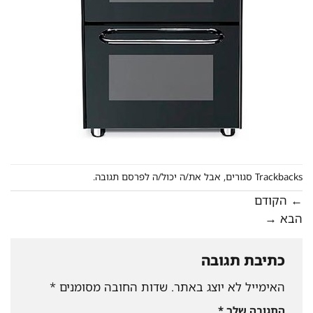
Trackbacks סגורים, אבל את/ה יכול/ה
לפרסם תגובה
.
←
הקודם
הבא
→
כתיבת תגובה
האימייל לא יוצג באתר.
שדות החובה מסומנים
*
התגובה שלך
*