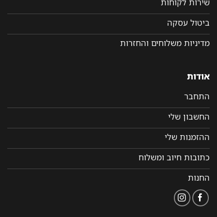
שירות לקוחות
ביטול עסקה
מדיניות משלוחים והחזרות
אודות
התחבר
החשבון שלי
ההזמנות שלי
כתובות חיוב ומשלוח
החנות