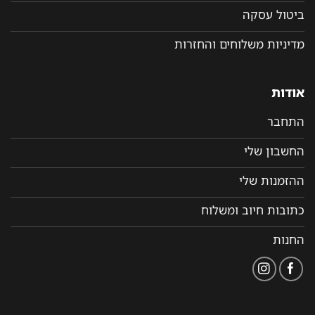
ביטול עסקה
מדיניות משלוחים והחזרות
אודות
התחבר
החשבון שלי
ההזמנות שלי
כתובות חיוב ומשלוח
החנות