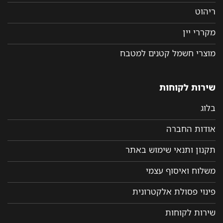
ריהוט
מקררי יין
מוצרי חשמל קטנים למטבח
שירות לקוחות
בלוג
אודות החברה
תקנון ותנאי שימוש באתר
משלוח ואיסוף עצמי
פינוי פסולת אלקטרונית
שירות לקוחות