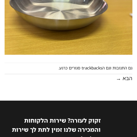
גם התגובות וגם הtrackbacks סגורים כרגע.
הבא
→
זקוק לעזרה? שירות הלקוחות
והמכירה שלנו זמין לתת לך שירות