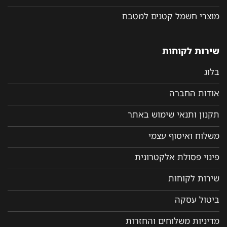
מוצרי חשמל קטנים למטבח
שירות לקוחות
בלוג
אודות החברה
תקנון ותנאי שימוש באתר
משלוח ואיסוף עצמי
פינוי פסולת אלקטרונית
שירות לקוחות
ביטול עסקה
מדיניות משלוחים והחזרות