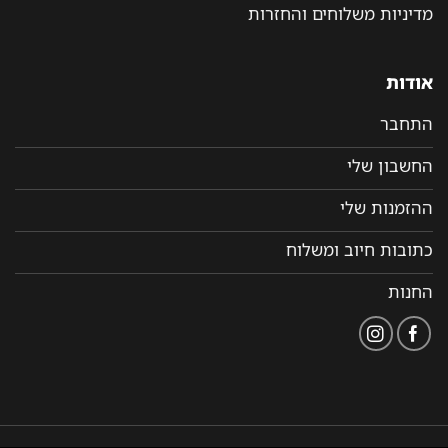
מדיניות משלוחים והחזרות
אודות
התחבר
החשבון שלי
ההזמנות שלי
כתובות חיוב ומשלוח
החנות