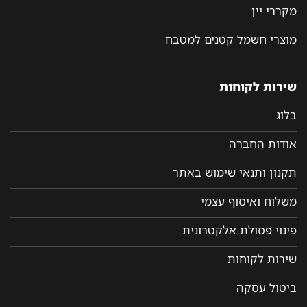
מקררי יין
מוצרי חשמל קטנים למטבח
שירות לקוחות
בלוג
אודות החברה
תקנון ותנאי שימוש באתר
משלוח ואיסוף עצמי
פינוי פסולת אלקטרונית
שירות לקוחות
ביטול עסקה