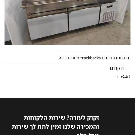
גם התגובות וגם הtrackbacks סגורים כרגע.
←
הקודם
הבא
→
זקוק לעזרה? שירות הלקוחות
והמכירה שלנו זמין לתת לך שירות