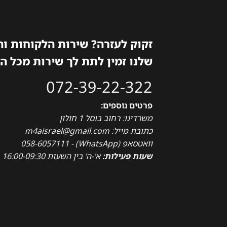
זקוק לעזרה? שירות הלקוחות ו
שלנו זמין לתת לך שירות מכל ה
072-39-22-322
פרטים נוספים:
משרדינו: רחוב בוסל 1 חולון
כתובת מייל: m4aisrael@gmail.com
וואטסאפ (WhatsApp) - 058-6057111
שעות פעילות:
א'-ה' בין השעות 16:00-09:30