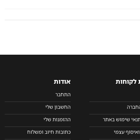
 לקוחות
אודות
התחבר
החברה
החשבון שלי
תנאי שימוש באתר
ההזמנות שלי
איסוף עצמי
כתובות חיוב ומשלוח