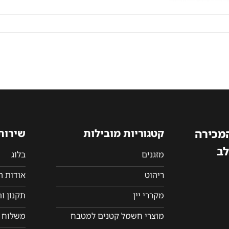
המכירה
קטגוריות מובילות
שירות
לב
מזגנים
בלוג
ריהוט
אודות 
מקררי יין
תקנון ו
מוצרי חשמל קטנים למטבח
משלוח ו