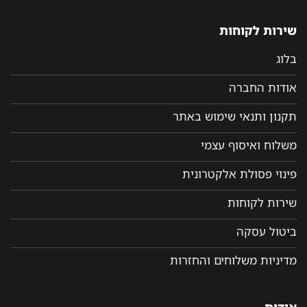
שירות לקוחות
בלוג
אודות החברה
תקנון ותנאי שימוש באתר
משלוח ואיסוף עצמי
פינוי פסולת אלקטרונית
שירות לקוחות
ביטול עסקה
מדיניות משלוחים והחזרות
אודות