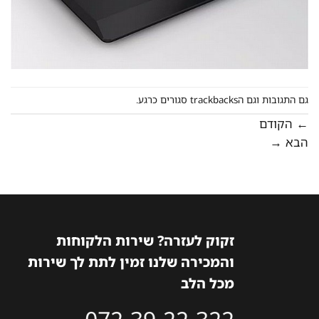
גם התגובות וגם הtrackbacks סגורים כרגע.
←
הקודם
הבא
→
זקוק לעזרה? שירות הלקוחות
והמכירה שלנו זמין לתת לך שירות
מכל הלב