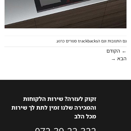
גם התגובות וגם הtrackbacks סגורים כרגע.
←
הקודם
הבא
→
זקוק לעזרה? שירות הלקוחות
והמכירה שלנו זמין לתת לך שירות
מכל הלב