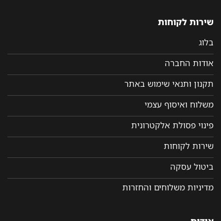
שירות לקוחות
בלוג
אודות החברה
תקנון ותנאי שימוש באתר
משלוח ואיסוף עצמי
פינוי פסולת אלקטרונית
שירות לקוחות
ביטול עסקה
מדיניות משלוחים והחזרות
אודות