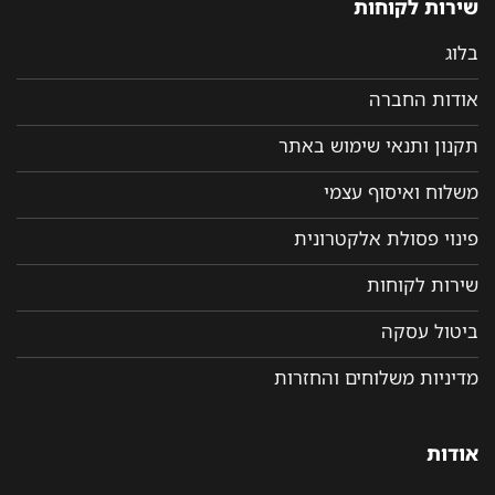
שירות לקוחות
בלוג
אודות החברה
תקנון ותנאי שימוש באתר
משלוח ואיסוף עצמי
פינוי פסולת אלקטרונית
שירות לקוחות
ביטול עסקה
מדיניות משלוחים והחזרות
אודות