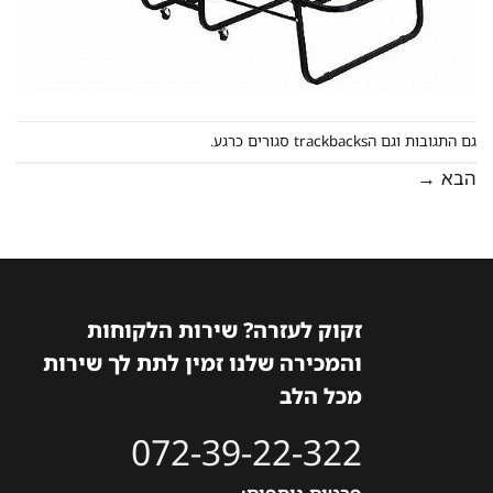
גם התגובות וגם הtrackbacks סגורים כרגע.
הבא
→
זקוק לעזרה? שירות הלקוחות
והמכירה שלנו זמין לתת לך שירות
מכל הלב
072-39-22-322