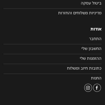
ביטול עסקה
מדיניות משלוחים והחזרות
אודות
התחבר
החשבון שלי
ההזמנות שלי
כתובות חיוב ומשלוח
החנות