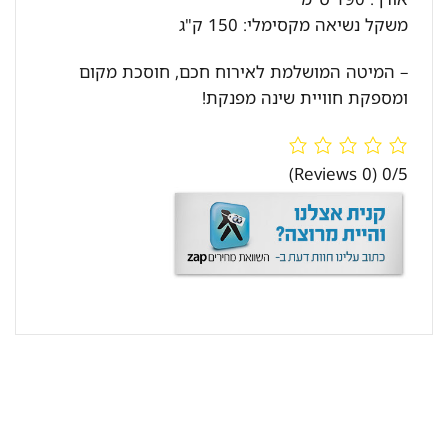
משקל נשיאה מקסימלי: 150 ק"ג
– המיטה המושלמת לאירוח חכם, חוסכת מקום
ומספקת חוויית שינה מפנקת!
(0 Reviews)
0/5