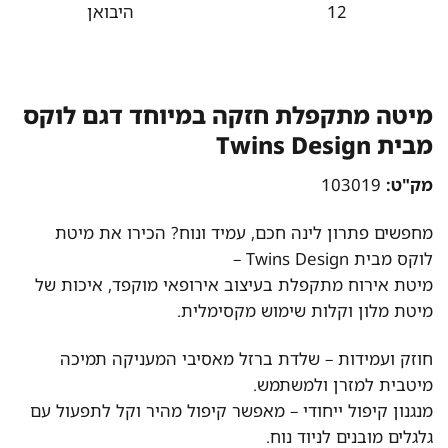
12
היבואן
מיטה מתקפלת חזקה במיוחד דגם לוקס
מבית Twins Design
מק"ט:
103019
מחפשים פתרון לינה חכם, עמיד ונוח? הכירו את מיטת
לוקס מבית Twins Design –
מיטת אירוח מתקפלת בעיצוב אירופאי מוקפד, איכות של
מיטת מלון וקלות שימוש מקסימלית.
חוזק ועמידות – שלדת ברזל מאסיבי המעניקה תמיכה
מיטבית למזרן ולמשתמש.
מנגנון קיפול ייחודי – מאפשר קיפול מהיר וקל לתפעול עם
גלגלים מובנים לניוד נוח.