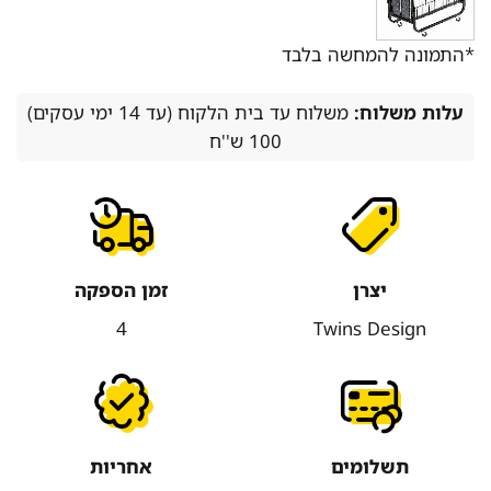
*התמונה להמחשה בלבד
עלות משלוח:
משלוח עד בית הלקוח (עד 14 ימי עסקים)
100 ש''ח
יצרן
זמן הספקה
4
Twins Design
תשלומים
אחריות