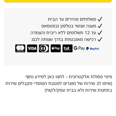
משלוחים מהירים עד הבית
מענה אנושי בטלפון ובווטסאפ
עד 12 תשלומים ללא ריבית והצמדה
רכישה מאובטחת בדרך שנוחה לכם:
פינוי פסולת אלקטרונית –
לחצו כאן למידע נוסף
(שימו לב שירות של מוצרים למטבח המוסדי מקבלים שירות
בתחנות שירות ולא בבית עסק/לקוח)