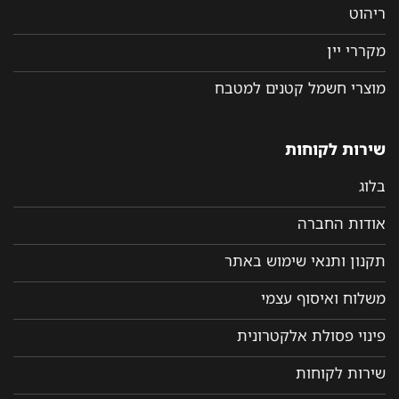
ריהוט
מקררי יין
מוצרי חשמל קטנים למטבח
שירות לקוחות
בלוג
אודות החברה
תקנון ותנאי שימוש באתר
משלוח ואיסוף עצמי
פינוי פסולת אלקטרונית
שירות לקוחות