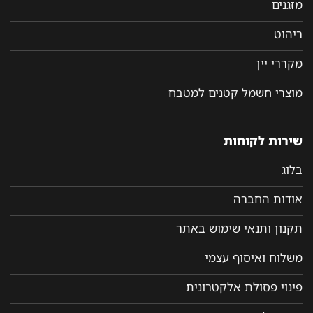
מזגנים
ריהוט
מקררי יין
מוצרי חשמל קטנים למטבח
שירות לקוחות
בלוג
אודות החברה
תקנון ותנאי שימוש באתר
משלוח ואיסוף עצמי
פינוי פסולת אלקטרונית