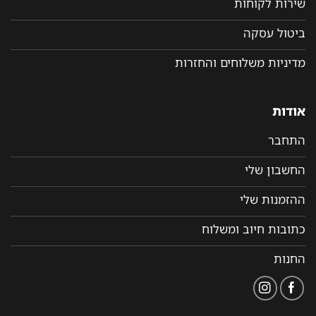
שירות לקוחות
ביטול עסקה
מדיניות משלוחים והחזרות
אודות
התחבר
החשבון שלי
ההזמנות שלי
כתובות חיוב ומשלוח
החנות