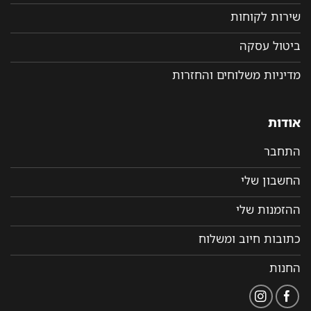
שירות לקוחות
ביטול עסקה
מדיניות משלוחים והחזרות
אודות
התחבר
החשבון שלי
ההזמנות שלי
כתובות חיוב ומשלוח
החנות