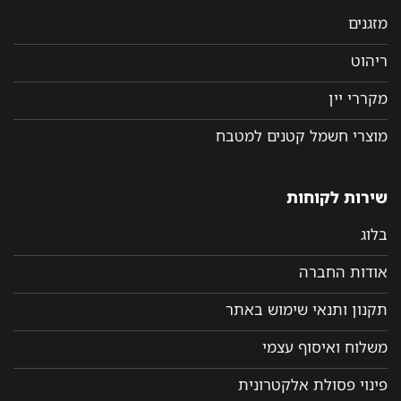
מזגנים
ריהוט
מקררי יין
מוצרי חשמל קטנים למטבח
שירות לקוחות
בלוג
אודות החברה
תקנון ותנאי שימוש באתר
משלוח ואיסוף עצמי
פינוי פסולת אלקטרונית