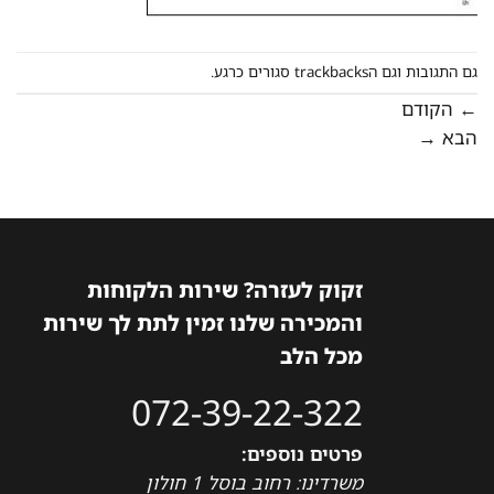
גם התגובות וגם הtrackbacks סגורים כרגע.
←
הקודם
הבא
→
זקוק לעזרה? שירות הלקוחות
והמכירה שלנו זמין לתת לך שירות
מכל הלב
072-39-22-322
פרטים נוספים:
משרדינו: רחוב בוסל 1 חולון