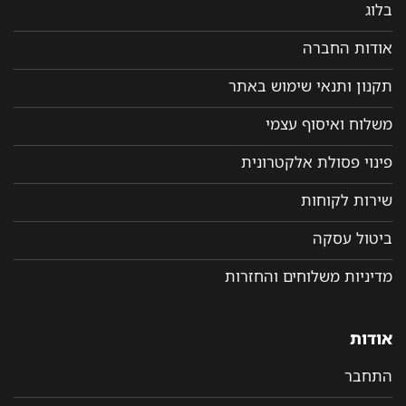
בלוג
אודות החברה
תקנון ותנאי שימוש באתר
משלוח ואיסוף עצמי
פינוי פסולת אלקטרונית
שירות לקוחות
ביטול עסקה
מדיניות משלוחים והחזרות
אודות
התחבר