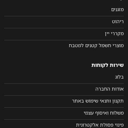
מזגנים
ריהוט
מקררי יין
מוצרי חשמל קטנים למטבח
שירות לקוחות
בלוג
אודות החברה
תקנון ותנאי שימוש באתר
משלוח ואיסוף עצמי
פינוי פסולת אלקטרונית