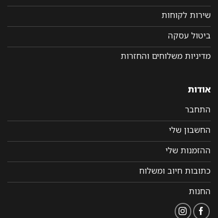
שירות לקוחות
ביטול עסקה
מדיניות משלוחים והחזרות
אודות
התחבר
החשבון שלי
ההזמנות שלי
כתובות חיוב ומשלוח
החנות