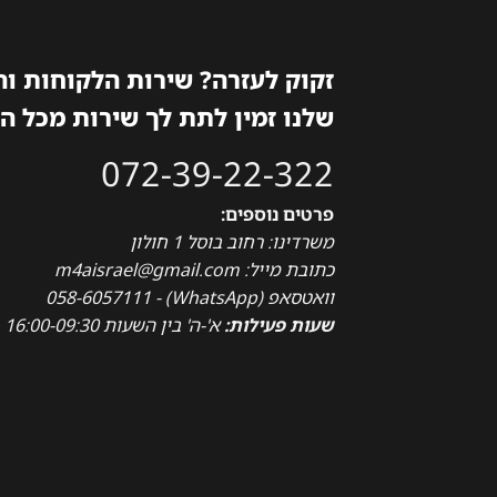
זקוק לעזרה? שירות הלקוחות ו
שלנו זמין לתת לך שירות מכל ה
072-39-22-322
פרטים נוספים:
משרדינו: רחוב בוסל 1 חולון
כתובת מייל: m4aisrael@gmail.com
וואטסאפ (WhatsApp) - 058-6057111
שעות פעילות:
א'-ה' בין השעות 16:00-09:30