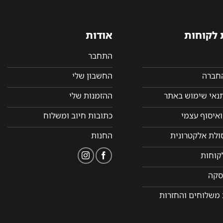
 לקוחות
אודות
התחבר
החברה
החשבון שלי
תנאי שימוש באתר
ההזמנות שלי
איסוף עצמי
כתובות חיוב ומשלוח
סולת אלקטרונית
החנות
קוחות
סקה
 משלוחים והחזרות