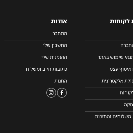
 לקוחות
אודות
התחבר
החברה
החשבון שלי
תנאי שימוש באתר
ההזמנות שלי
איסוף עצמי
כתובות חיוב ומשלוח
סולת אלקטרונית
החנות
קוחות
סקה
 משלוחים והחזרות