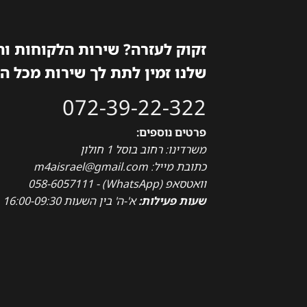
זקוק לעזרה? שירות הלקוחות ו
שלנו זמין לתת לך שירות מכל ה
072-39-22-322
פרטים נוספים:
משרדינו: רחוב בוסל 1 חולון
כתובת מייל: m4aisrael@gmail.com
וואטסאפ (WhatsApp) - 058-6057111
שעות פעילות:
א'-ה' בין השעות 16:00-09:30