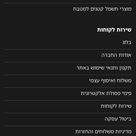
מוצרי חשמל קטנים למטבח
שירות לקוחות
בלוג
אודות החברה
תקנון ותנאי שימוש באתר
משלוח ואיסוף עצמי
פינוי פסולת אלקטרונית
שירות לקוחות
ביטול עסקה
מדיניות משלוחים והחזרות