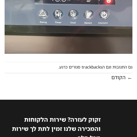
גם התגובות וגם הtrackbacks סגורים כרגע.
←
הקודם
זקוק לעזרה? שירות הלקוחות
והמכירה שלנו זמין לתת לך שירות