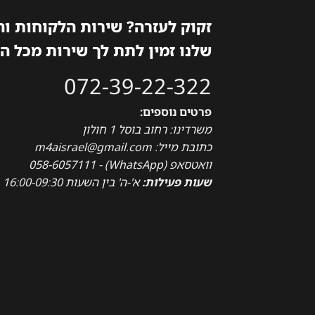
זקוק לעזרה? שירות הלקוחות ו
שלנו זמין לתת לך שירות מכל ה
072-39-22-322
פרטים נוספים:
משרדינו: רחוב בוסל 1 חולון
כתובת מייל: m4aisrael@gmail.com
וואטסאפ (WhatsApp) - 058-6057111
שעות פעילות:
א'-ה' בין השעות 16:00-09:30