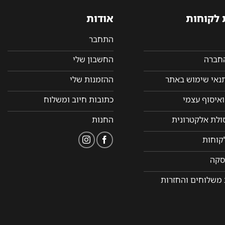
 לקוחות
אודות
התחבר
החברה
החשבון שלי
תנאי שימוש באתר
ההזמנות שלי
איסוף עצמי
כתובות חיוב ומשלוח
סולת אלקטרונית
החנות
קוחות
סקה
 משלוחים והחזרות