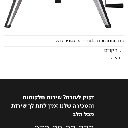
גם התגובות וגם הtrackbacks סגורים כרגע.
←
הקודם
הבא
→
זקוק לעזרה? שירות הלקוחות
והמכירה שלנו זמין לתת לך שירות
מכל הלב