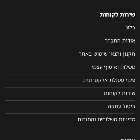
שירות לקוחות
בלוג
אודות החברה
תקנון ותנאי שימוש באתר
משלוח ואיסוף עצמי
פינוי פסולת אלקטרונית
שירות לקוחות
ביטול עסקה
מדיניות משלוחים והחזרות