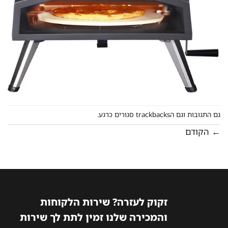
גם התגובות וגם הtrackbacks סגורים כרגע.
←
הקודם
זקוק לעזרה? שירות הלקוחות
והמכירה שלנו זמין לתת לך שירות