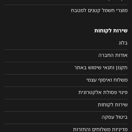
מוצרי חשמל קטנים למטבח
שירות לקוחות
בלוג
אודות החברה
תקנון ותנאי שימוש באתר
משלוח ואיסוף עצמי
פינוי פסולת אלקטרונית
שירות לקוחות
ביטול עסקה
מדיניות משלוחים והחזרות