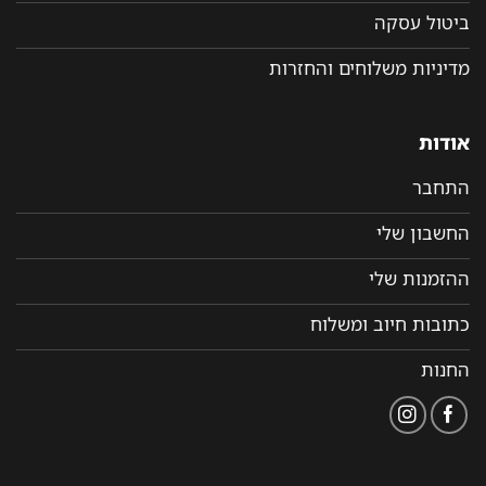
ביטול עסקה
מדיניות משלוחים והחזרות
אודות
התחבר
החשבון שלי
ההזמנות שלי
כתובות חיוב ומשלוח
החנות