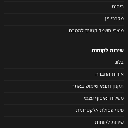
ריהוט
מקררי יין
מוצרי חשמל קטנים למטבח
שירות לקוחות
בלוג
אודות החברה
תקנון ותנאי שימוש באתר
משלוח ואיסוף עצמי
פינוי פסולת אלקטרונית
שירות לקוחות