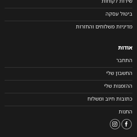
שירות לקוחות
ביטול עסקה
מדיניות משלוחים והחזרות
אודות
התחבר
החשבון שלי
ההזמנות שלי
כתובות חיוב ומשלוח
החנות