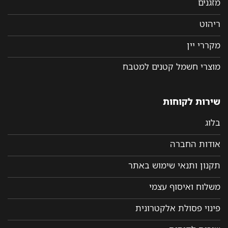
מזגנים
ריהוט
מקררי יין
מוצרי חשמל קטנים למטבח
שירות לקוחות
בלוג
אודות החברה
תקנון ותנאי שימוש באתר
משלוח ואיסוף עצמי
פינוי פסולת אלקטרונית