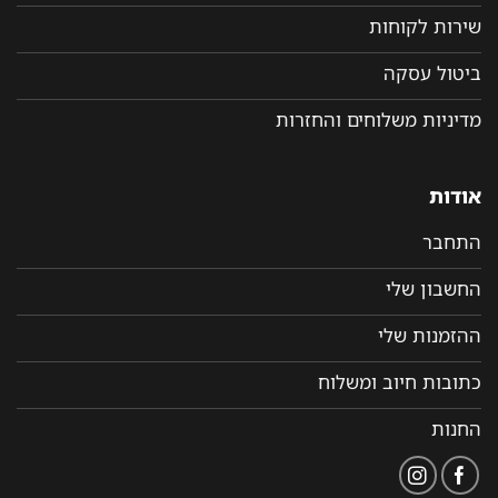
שירות לקוחות
ביטול עסקה
מדיניות משלוחים והחזרות
אודות
התחבר
החשבון שלי
ההזמנות שלי
כתובות חיוב ומשלוח
החנות