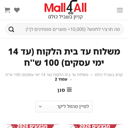
Ski
t
conten
חיפוש
עבור:
משלוח עד בית הלקוח (עד 14
ימי עסקים) 100 ש''ח
קניון בשביל כולם
»
משלוח עד בית הלקוח (עד 14 ימי עסקים) 100 ש''ח
»
עמוד 2
סנן