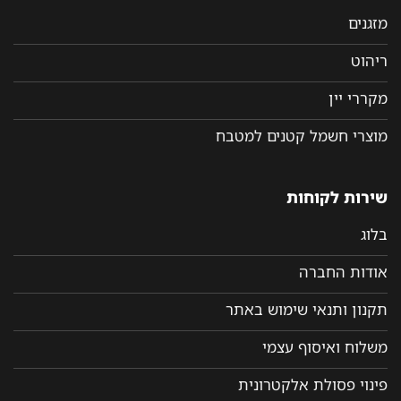
מזגנים
ריהוט
מקררי יין
מוצרי חשמל קטנים למטבח
שירות לקוחות
בלוג
אודות החברה
תקנון ותנאי שימוש באתר
משלוח ואיסוף עצמי
פינוי פסולת אלקטרונית