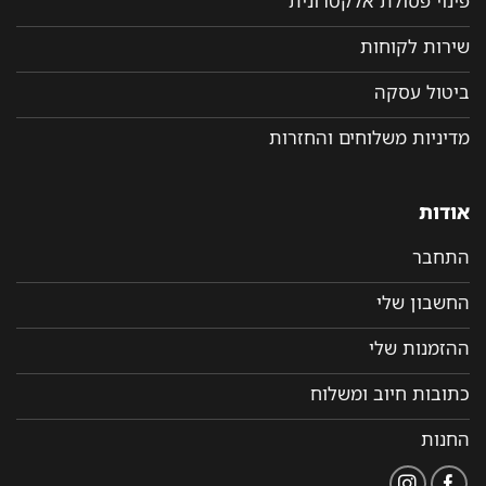
פינוי פסולת אלקטרונית
שירות לקוחות
ביטול עסקה
מדיניות משלוחים והחזרות
אודות
התחבר
החשבון שלי
ההזמנות שלי
כתובות חיוב ומשלוח
החנות