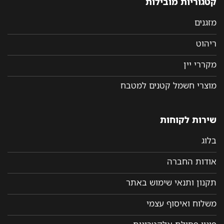
קטגוריות מובילות
מזגנים
ריהוט
מקררי יין
מוצרי חשמל קטנים למטבח
שירות לקוחות
בלוג
אודות החברה
תקנון ותנאי שימוש באתר
משלוח ואיסוף עצמי