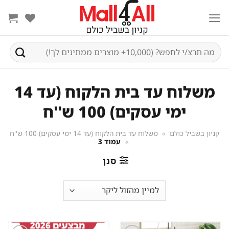
Ski
t
conten
חיפוש
עבור:
משלוח עד בית הלקוח (עד 14
ימי עסקים) 100 ש''ח
קניון בשביל כולם
»
משלוח עד בית הלקוח (עד 14 ימי עסקים) 100 ש''ח
»
עמוד 3
סנן