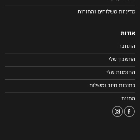
מדיניות משלוחים והחזרות
אודות
התחבר
החשבון שלי
ההזמנות שלי
כתובות חיוב ומשלוח
החנות