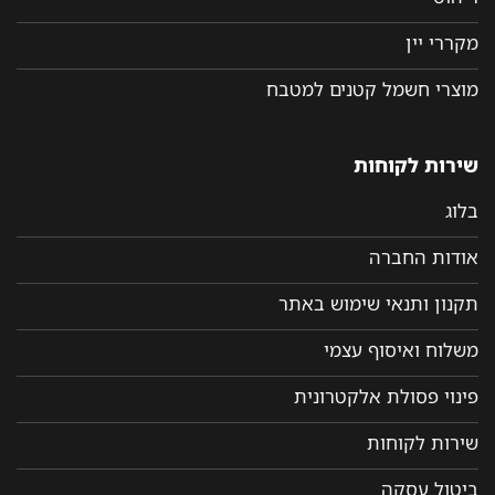
מקררי יין
מוצרי חשמל קטנים למטבח
שירות לקוחות
בלוג
אודות החברה
תקנון ותנאי שימוש באתר
משלוח ואיסוף עצמי
פינוי פסולת אלקטרונית
שירות לקוחות
ביטול עסקה