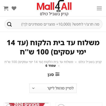
Ski
t
conten
חיפוש
עבור:
משלוח עד בית הלקוח (עד 14
ימי עסקים) 100 ש''ח
קניון בשביל כולם
»
משלוח עד בית הלקוח (עד 14 ימי עסקים) 100 ש''ח
»
עמוד 6
סנן