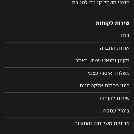
מוצרי חשמל קטנים למטבח
שירות לקוחות
בלוג
אודות החברה
תקנון ותנאי שימוש באתר
משלוח ואיסוף עצמי
פינוי פסולת אלקטרונית
שירות לקוחות
ביטול עסקה
מדיניות משלוחים והחזרות