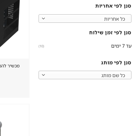
סנן לפי אחריות
כל אחריות
סנן לפי זמן שילוח
עד 7 ימים
(10)
סנן לפי מותג
מכשיר להכנת קוב
כל שם מותג