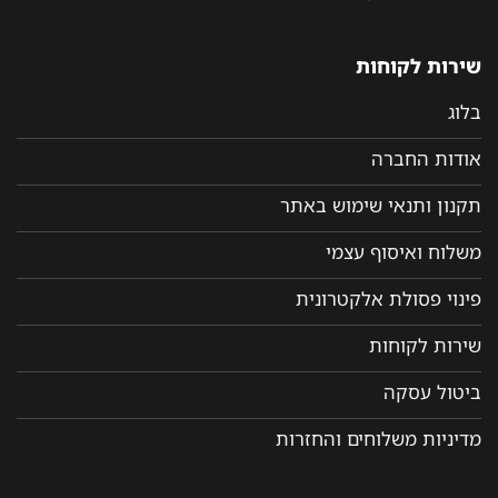
שירות לקוחות
בלוג
אודות החברה
תקנון ותנאי שימוש באתר
משלוח ואיסוף עצמי
פינוי פסולת אלקטרונית
שירות לקוחות
ביטול עסקה
מדיניות משלוחים והחזרות