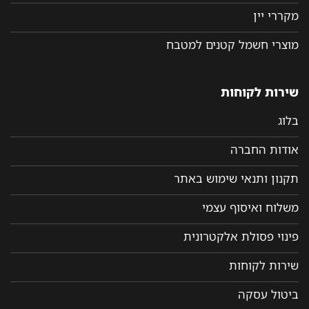
מקררי יין
מוצרי חשמל קטנים למטבח
שירות לקוחות
בלוג
אודות החברה
תקנון ותנאי שימוש באתר
משלוח ואיסוף עצמי
פינוי פסולת אלקטרונית
שירות לקוחות
ביטול עסקה