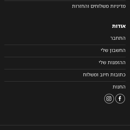
מדיניות משלוחים והחזרות
אודות
התחבר
החשבון שלי
ההזמנות שלי
כתובות חיוב ומשלוח
החנות