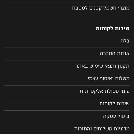
מוצרי חשמל קטנים למטבח
שירות לקוחות
בלוג
אודות החברה
תקנון ותנאי שימוש באתר
משלוח ואיסוף עצמי
פינוי פסולת אלקטרונית
שירות לקוחות
ביטול עסקה
מדיניות משלוחים והחזרות