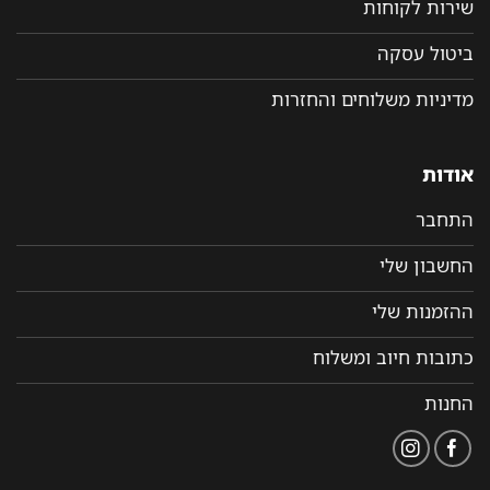
שירות לקוחות
ביטול עסקה
מדיניות משלוחים והחזרות
אודות
התחבר
החשבון שלי
ההזמנות שלי
כתובות חיוב ומשלוח
החנות