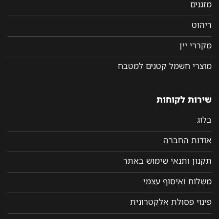
מזגנים
ריהוט
מקררי יין
מוצרי חשמל קטנים למטבח
שירות לקוחות
בלוג
אודות החברה
תקנון ותנאי שימוש באתר
משלוח ואיסוף עצמי
פינוי פסולת אלקטרונית