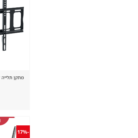
מתקן תלייה צמוד
-17%