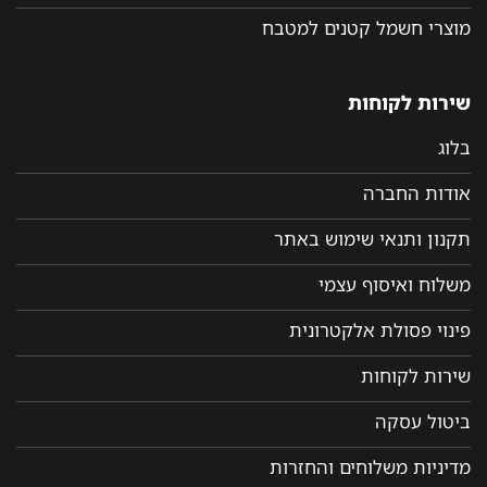
מוצרי חשמל קטנים למטבח
שירות לקוחות
בלוג
אודות החברה
תקנון ותנאי שימוש באתר
משלוח ואיסוף עצמי
פינוי פסולת אלקטרונית
שירות לקוחות
ביטול עסקה
מדיניות משלוחים והחזרות