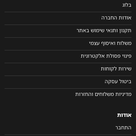
בלוג
אודות החברה
תקנון ותנאי שימוש באתר
משלוח ואיסוף עצמי
פינוי פסולת אלקטרונית
שירות לקוחות
ביטול עסקה
מדיניות משלוחים והחזרות
אודות
התחבר